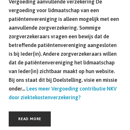
Vergoeding aanvullende verzekering De
vergoeding voor lidmaatschap van een
patiëntenvereniging is alleen mogelijk met een
aanvullende zorgverzekering. Sommige
zorgverzekeraars vragen een bewijs dat de
betreffende patiëntenvereniging aangesloten
is bij Ieder(in). Andere zorgverzekeraars willen
dat de patiëntenvereniging het lidmaatschap
van Ieder(in) zichtbaar maakt op hun website.
Bij ons staat dit bij Doelstelling, visie en missie
onder…
Lees meer
Vergoeding contributie NKV
door ziektekostenverzekering?
READ MORE