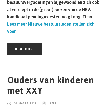
bestuursvergaderingen bijgewoond en zich ook
al verdiept in de (groot)boeken van de NKV.
Kandidaat penningmeester Volgt nog. Timo…
Lees meer
Nieuwe bestuursleden stellen zich
voor
READ MORE
Ouders van kinderen
met XXY
30 MAART 2021
PEER