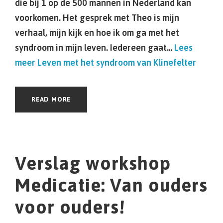
die bij 1 op de 500 mannen in Nederland kan
voorkomen. Het gesprek met Theo is mijn
verhaal, mijn kijk en hoe ik om ga met het
syndroom in mijn leven. Iedereen gaat…
Lees
meer
Leven met het syndroom van Klinefelter
READ MORE
Verslag workshop
Medicatie: Van ouders
voor ouders!