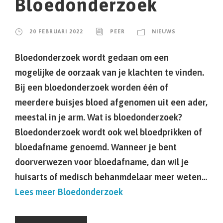
Bloedonderzoek
20 FEBRUARI 2022
PEER
NIEUWS
Bloedonderzoek wordt gedaan om een
mogelijke de oorzaak van je klachten te vinden.
Bij een bloedonderzoek worden één of
meerdere buisjes bloed afgenomen uit een ader,
meestal in je arm. Wat is bloedonderzoek?
Bloedonderzoek wordt ook wel bloedprikken of
bloedafname genoemd. Wanneer je bent
doorverwezen voor bloedafname, dan wil je
huisarts of medisch behanmdelaar meer weten…
Lees meer
Bloedonderzoek