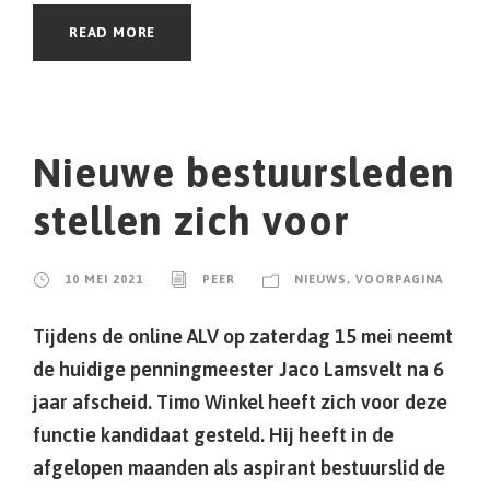
READ MORE
Nieuwe bestuursleden
stellen zich voor
10 MEI 2021
PEER
NIEUWS
,
VOORPAGINA
Tijdens de online ALV op zaterdag 15 mei neemt
de huidige penningmeester Jaco Lamsvelt na 6
jaar afscheid. Timo Winkel heeft zich voor deze
functie kandidaat gesteld. Hij heeft in de
afgelopen maanden als aspirant bestuurslid de