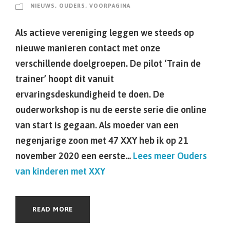
NIEUWS
,
OUDERS
,
VOORPAGINA
Als actieve vereniging leggen we steeds op
nieuwe manieren contact met onze
verschillende doelgroepen. De pilot ‘Train de
trainer’ hoopt dit vanuit
ervaringsdeskundigheid te doen. De
ouderworkshop is nu de eerste serie die online
van start is gegaan. Als moeder van een
negenjarige zoon met 47 XXY heb ik op 21
november 2020 een eerste…
Lees meer
Ouders
van kinderen met XXY
READ MORE