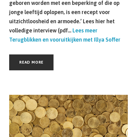
geboren worden met een beperking of die op
jonge leeftijd oplopen, is een recept voor
uitzichtloosheid en armoede.’ Lees hier het
volledige interview (pdf…
Lees meer
Terugblikken en vooruitkijken met Illya Soffer
READ MORE