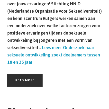
over jouw ervaringen! Stichting NNID
(Nederlandse Organisatie voor Seksediversiteit)
en kenniscentrum Rutgers werken samen aan
een onderzoek over welke factoren zorgen voor
positieve ervaringen tijdens de seksuele
ontwikkeling bij jongeren met een vorm van
seksediversiteit…
Lees meer
Onderzoek naar
seksuele ontwikkeling zoekt deelnemers tussen
18 en 35 jaar
READ MORE