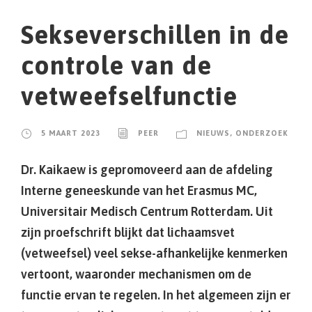
Sekseverschillen in de
controle van de
vetweefselfunctie
5 MAART 2023
PEER
NIEUWS
,
ONDERZOEK
Dr. Kaikaew is gepromoveerd aan de afdeling
Interne geneeskunde van het Erasmus MC,
Universitair Medisch Centrum Rotterdam. Uit
zijn proefschrift blijkt dat lichaamsvet
(vetweefsel) veel sekse-afhankelijke kenmerken
vertoont, waaronder mechanismen om de
functie ervan te regelen. In het algemeen zijn er