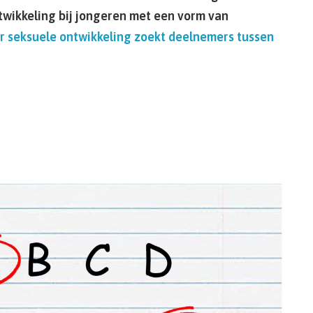
ntwikkeling bij jongeren met een vorm van
 seksuele ontwikkeling zoekt deelnemers tussen