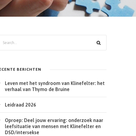
ECENTE BERICHTEN
Leven met het syndroom van Klinefelter: het
verhaal van Thymo de Bruine
Leidraad 2026
Oproep: Deel jouw ervaring: onderzoek naar
leefsituatie van mensen met Klinefelter en
DSD/intersekse