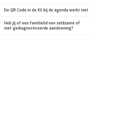
De QR Code in de XS bij de agenda werkt niet
Heb jij of een familielid een zeldzame of
niet-gediagnosticeerde aandoening?