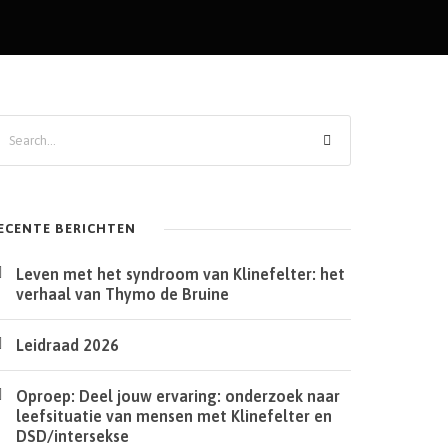
ECENTE BERICHTEN
Leven met het syndroom van Klinefelter: het
verhaal van Thymo de Bruine
Leidraad 2026
Oproep: Deel jouw ervaring: onderzoek naar
leefsituatie van mensen met Klinefelter en
DSD/intersekse