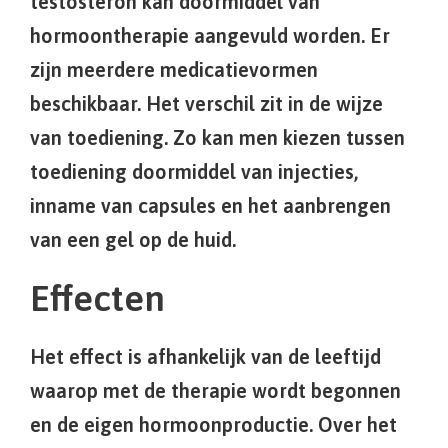
testosteron kan doormiddel van
hormoontherapie aangevuld worden. Er
zijn meerdere medicatievormen
beschikbaar. Het verschil zit in de wijze
van toediening. Zo kan men kiezen tussen
toediening doormiddel van injecties,
inname van capsules en het aanbrengen
van een gel op de huid.
Effecten
Het effect is afhankelijk van de leeftijd
waarop met de therapie wordt begonnen
en de eigen hormoonproductie. Over het