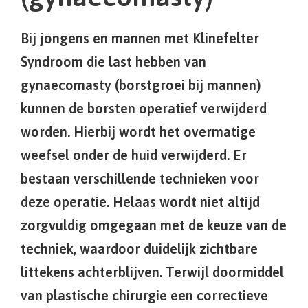
Bij jongens en mannen met Klinefelter
Syndroom die last hebben van
gynaecomasty (borstgroei bij mannen)
kunnen de borsten operatief verwijderd
worden. Hierbij wordt het overmatige
weefsel onder de huid verwijderd. Er
bestaan verschillende technieken voor
deze operatie. Helaas wordt niet altijd
zorgvuldig omgegaan met de keuze van de
techniek, waardoor duidelijk zichtbare
littekens achterblijven. Terwijl doormiddel
van plastische chirurgie een correctieve