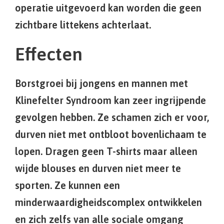
operatie uitgevoerd kan worden die geen
zichtbare littekens achterlaat.
Effecten
Borstgroei bij jongens en mannen met
Klinefelter Syndroom kan zeer ingrijpende
gevolgen hebben. Ze schamen zich er voor,
durven niet met ontbloot bovenlichaam te
lopen. Dragen geen T-shirts maar alleen
wijde blouses en durven niet meer te
sporten. Ze kunnen een
minderwaardigheidscomplex ontwikkelen
en zich zelfs van alle sociale omgang