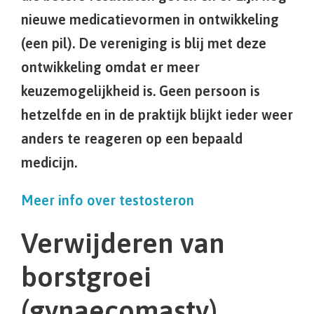
nieuwe medicatievormen in ontwikkeling
(een pil). De vereniging is blij met deze
ontwikkeling omdat er meer
keuzemogelijkheid is. Geen persoon is
hetzelfde en in de praktijk blijkt ieder weer
anders te reageren op een bepaald
medicijn.
Meer info over testosteron
Verwijderen van
borstgroei
(gynaecomasty)