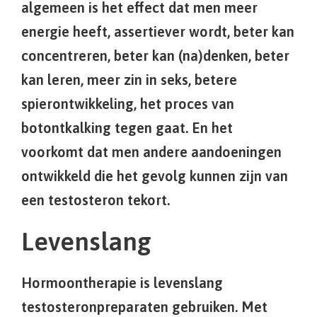
algemeen is het effect dat men meer
energie heeft, assertiever wordt, beter kan
concentreren, beter kan (na)denken, beter
kan leren, meer zin in seks, betere
spierontwikkeling, het proces van
botontkalking tegen gaat. En het
voorkomt dat men andere aandoeningen
ontwikkeld die het gevolg kunnen zijn van
een testosteron tekort.
Levenslang
Hormoontherapie is levenslang
testosteronpreparaten gebruiken. Met