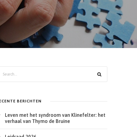
ECENTE BERICHTEN
Leven met het syndroom van Klinefelter: het
verhaal van Thymo de Bruine
Leidraad 2026