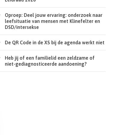
Oproep: Deel jouw ervaring: onderzoek naar
leefsituatie van mensen met Klinefelter en
DSD/intersekse
De QR Code in de XS bij de agenda werkt niet
Heb jij of een familielid een zeldzame of
niet-gediagnosticeerde aandoening?