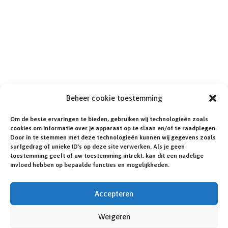
Beheer cookie toestemming
Om de beste ervaringen te bieden, gebruiken wij technologieën zoals
cookies om informatie over je apparaat op te slaan en/of te raadplegen.
Door in te stemmen met deze technologieën kunnen wij gegevens zoals
surfgedrag of unieke ID's op deze site verwerken. Als je geen
toestemming geeft of uw toestemming intrekt, kan dit een nadelige
invloed hebben op bepaalde functies en mogelijkheden.
Accepteren
Weigeren