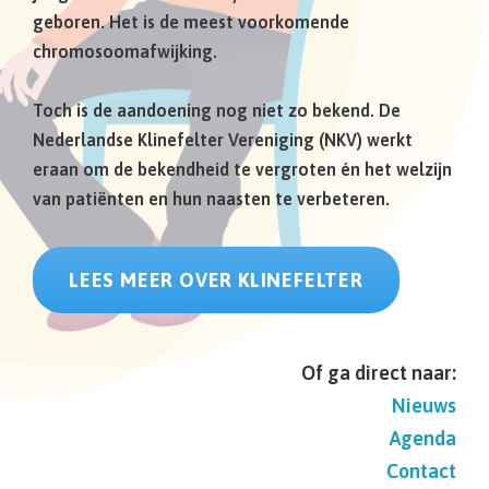
geboren. Het is de meest voorkomende
chromosoomafwijking.
Toch is de aandoening nog niet zo bekend. De
Nederlandse Klinefelter Vereniging (NKV) werkt
eraan om de bekendheid te vergroten én het welzijn
van patiënten en hun naasten te verbeteren.
LEES MEER OVER KLINEFELTER
Of ga direct naar:
Nieuws
Agenda
Contact