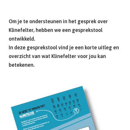
Om je te ondersteunen in het gesprek over
Klinefelter, hebben we een gesprekstool
ontwikkeld.
In deze gesprekstool vind je een korte uitleg en
overzicht van wat Klinefelter voor jou kan
betekenen.