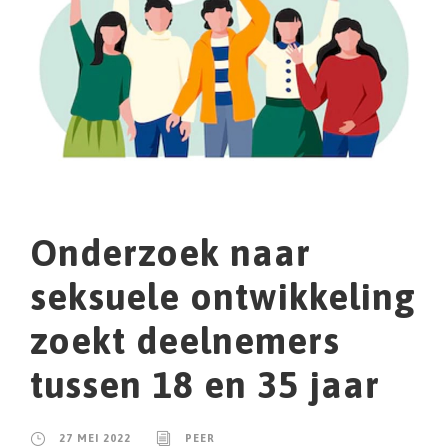
Onderzoek naar
seksuele ontwikkeling
zoekt deelnemers
tussen 18 en 35 jaar
27 MEI 2022
PEER