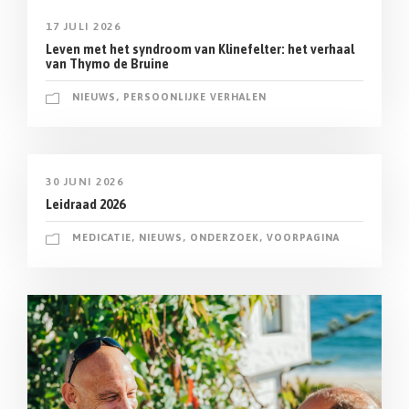
17 JULI 2026
Leven met het syndroom van Klinefelter: het verhaal
van Thymo de Bruine
NIEUWS
,
PERSOONLIJKE VERHALEN
30 JUNI 2026
Leidraad 2026
MEDICATIE
,
NIEUWS
,
ONDERZOEK
,
VOORPAGINA