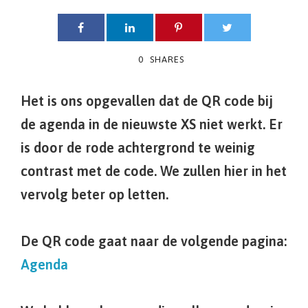
0
SHARES
Het is ons opgevallen dat de QR code bij
de agenda in de nieuwste XS niet werkt. Er
is door de rode achtergrond te weinig
contrast met de code. We zullen hier in het
vervolg beter op letten.
De QR code gaat naar de volgende pagina:
Agenda