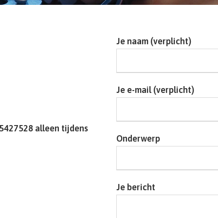
Je naam (verplicht)
Je e-mail (verplicht)
5427528 alleen tijdens
Onderwerp
Je bericht