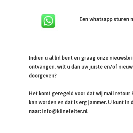
Een whatsapp sturen 
Indien u al lid bent en graag onze nieuwsbrie
ontvangen, wilt u dan uw juiste en/of nieu
doorgeven?
Het komt geregeld voor dat wij mail retour 
kan worden en dat is erg jammer. U kunt in d
naar: info@klinefelter.nl