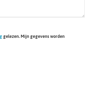
ng
gelezen. Mijn gegevens worden