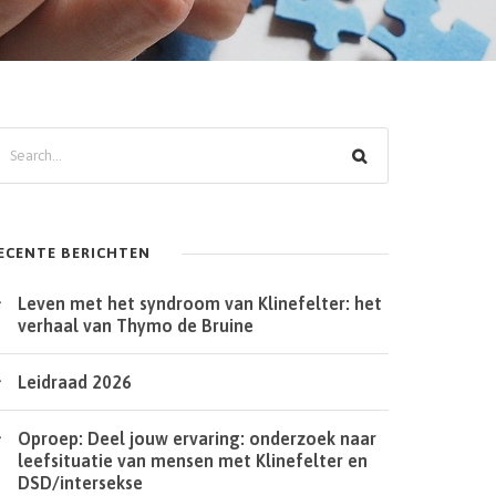
ECENTE BERICHTEN
Leven met het syndroom van Klinefelter: het
verhaal van Thymo de Bruine
Leidraad 2026
Oproep: Deel jouw ervaring: onderzoek naar
leefsituatie van mensen met Klinefelter en
DSD/intersekse