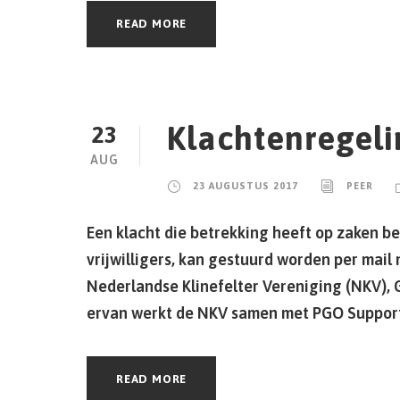
READ MORE
Klachtenregeli
23
AUG
23 AUGUSTUS 2017
PEER
Een klacht die betrekking heeft op zaken b
vrijwilligers, kan gestuurd worden per mail 
Nederlandse Klinefelter Vereniging (NKV), 
ervan werkt de NKV samen met PGO Suppor
READ MORE