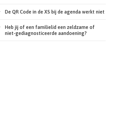
De QR Code in de XS bij de agenda werkt niet
Heb jij of een familielid een zeldzame of
niet-gediagnosticeerde aandoening?