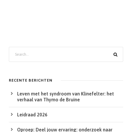
RECENTE BERICHTEN
Leven met het syndroom van Klinefelter: het
verhaal van Thymo de Bruine
Leidraad 2026
Oproep: Deel jouw ervaring: onderzoek naar