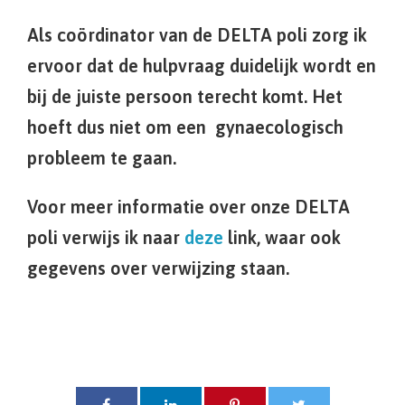
Als coördinator van de DELTA poli zorg ik
ervoor dat de hulpvraag duidelijk wordt en
bij de juiste persoon terecht komt. Het
hoeft dus niet om een gynaecologisch
probleem te gaan.
Voor meer informatie over onze DELTA
poli verwijs ik naar
deze
link, waar ook
gegevens over verwijzing staan.