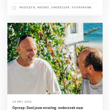
MEDICATIE
,
NIEUWS
,
ONDERZOEK
,
VOORPAGINA
14 MEI 2026
Oproep: Deel jouw ervaring: onderzoek naar