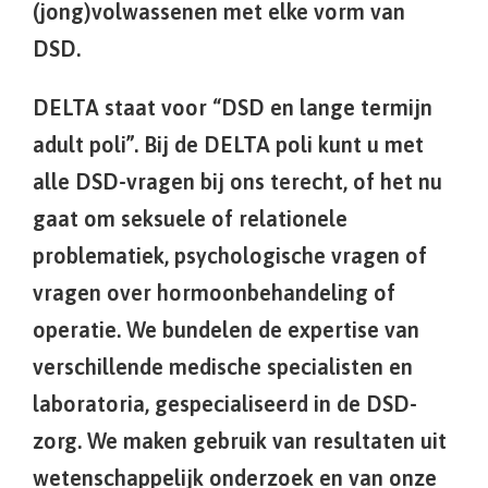
(jong)volwassenen met elke vorm van
DSD.
DELTA staat voor “DSD en lange termijn
adult poli”. Bij de DELTA poli kunt u met
alle DSD-vragen bij ons terecht, of het nu
gaat om seksuele of relationele
problematiek, psychologische vragen of
vragen over hormoonbehandeling of
operatie. We bundelen de expertise van
verschillende medische specialisten en
laboratoria, gespecialiseerd in de DSD-
zorg. We maken gebruik van resultaten uit
wetenschappelijk onderzoek en van onze