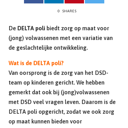
0
SHARES
De
DELTA poli
biedt zorg op maat voor
(jong) volwassenen met een variatie van
de geslachtelijke ontwikkeling.
Wat is de DELTA poli?
Van oorsprong is de zorg van het DSD-
team op kinderen gericht. We hebben
gemerkt dat ook bij (jong)volwassenen
met DSD veel vragen leven. Daarom is de
DELTA poli opgericht, zodat we ook zorg
op maat kunnen bieden voor