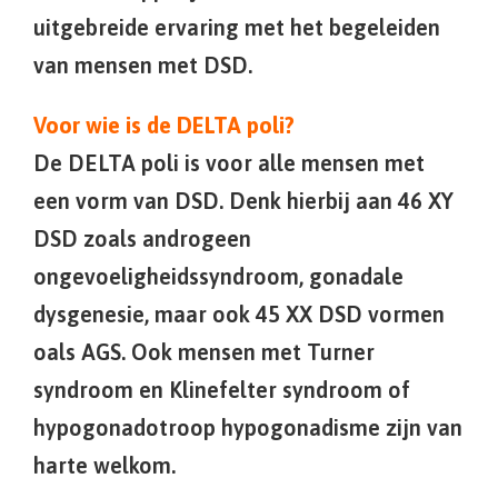
uitgebreide ervaring met het begeleiden
van mensen met DSD.
Voor wie is de DELTA poli?
De DELTA poli is voor alle mensen met
een vorm van DSD. Denk hierbij aan 46 XY
DSD zoals androgeen
ongevoeligheidssyndroom, gonadale
dysgenesie, maar ook 45 XX DSD vormen
oals AGS. Ook mensen met Turner
syndroom en Klinefelter syndroom of
hypogonadotroop hypogonadisme zijn van
harte welkom.