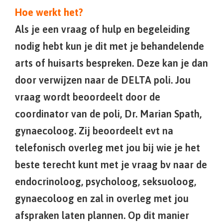
Hoe werkt het?
Als je een vraag of hulp en begeleiding
nodig hebt kun je dit met je behandelende
arts of huisarts bespreken. Deze kan je dan
door verwijzen naar de DELTA poli. Jou
vraag wordt beoordeelt door de
coordinator van de poli, Dr. Marian Spath,
gynaecoloog. Zij beoordeelt evt na
telefonisch overleg met jou bij wie je het
beste terecht kunt met je vraag bv naar de
endocrinoloog, psycholoog, seksuoloog,
gynaecoloog en zal in overleg met jou
afspraken laten plannen. Op dit manier