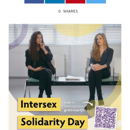
0
SHARES