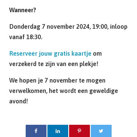
Wanneer?
Donderdag 7 november 2024, 19:00, inloop
vanaf 18:30.
Reserveer jouw gratis kaartje
om
verzekerd te zijn van een plekje!
We hopen je 7 november te mogen
verwelkomen, het wordt een geweldige
avond!