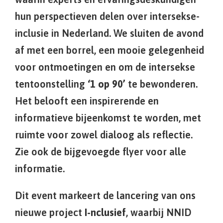
hun perspectieven delen over intersekse-
inclusie in Nederland. We sluiten de avond
af met een borrel, een mooie gelegenheid
voor ontmoetingen en om de intersekse
tentoonstelling
‘1 op 90’
te bewonderen.
Het belooft een inspirerende en
informatieve bijeenkomst te worden, met
ruimte voor zowel dialoog als reflectie.
Zie ook de bijgevoegde flyer voor alle
informatie.
Dit event markeert de lancering van ons
nieuwe project
I-nclusief
, waarbij NNID