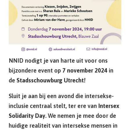
NNID nodigt je van harte uit voor ons
bijzondere event op
7 november 2024
in
de
Stadsschouwburg Utrecht!
Sluit je aan bij een avond die intersekse-
inclusie centraal stelt, ter ere van
Intersex
Solidarity Day
. We nemen je mee door de
huidige realiteit van intersekse mensen in