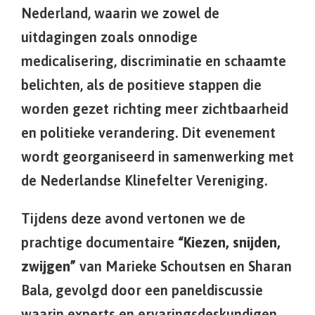
Nederland, waarin we zowel de
uitdagingen zoals onnodige
medicalisering, discriminatie en schaamte
belichten, als de positieve stappen die
worden gezet richting meer zichtbaarheid
en politieke verandering. Dit evenement
wordt georganiseerd in samenwerking met
de Nederlandse Klinefelter Vereniging.
Tijdens deze avond vertonen we de
prachtige documentaire
“Kiezen, snijden,
zwijgen”
van Marieke Schoutsen en Sharan
Bala, gevolgd door een paneldiscussie
waarin experts en ervaringsdeskundigen