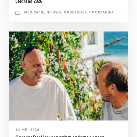
Leidraad 2026
MEDICATIE
,
NIEUWS
,
ONDERZOEK
,
VOORPAGINA
14 MEI 2026