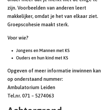
zijn. Voorbeelden van anderen leert
makkelijker, omdat je het van elkaar ziet.
Groepscohesie maakt sterk.
Voor wie?
Jongens en Mannen met KS
Ouders en hun kind met KS
Opgeven of meer informatie inwinnen kan
op onderstaand nummer:
Ambulatorium Leiden
Tel.nr. 071 – 5274063