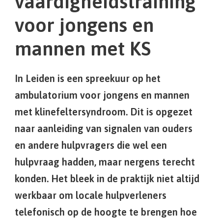
vaardigheidstraining
voor jongens en
mannen met KS
In Leiden is een spreekuur op het
ambulatorium voor jongens en mannen
met klinefeltersyndroom. Dit is opgezet
naar aanleiding van signalen van ouders
en andere hulpvragers die wel een
hulpvraag hadden, maar nergens terecht
konden. Het bleek in de praktijk niet altijd
werkbaar om locale hulpverleners
telefonisch op de hoogte te brengen hoe