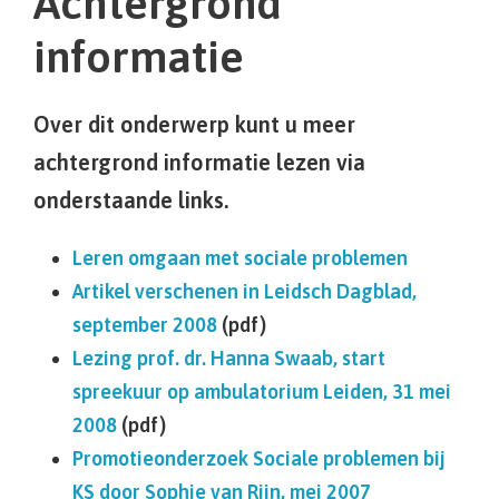
Achtergrond
informatie
Over dit onderwerp kunt u meer
achtergrond informatie lezen via
onderstaande links.
Leren omgaan met sociale problemen
Artikel verschenen in Leidsch Dagblad,
september 2008
(pdf)
Lezing prof. dr. Hanna Swaab, start
spreekuur op ambulatorium Leiden, 31 mei
2008
(pdf)
Promotieonderzoek Sociale problemen bij
KS door Sophie van Rijn, mei 2007