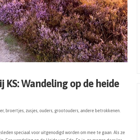
ij KS: Wandeling op de heide
er, broertjes, zusjes, ouders, grootouders, andere betrokkenen.
sleden speciaal voor uitgenodigd worden om mee te gaan. Als ze