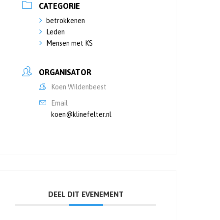
CATEGORIE
betrokkenen
Leden
Mensen met KS
ORGANISATOR
Koen Wildenbeest
Email
koen@klinefelter.nl
DEEL DIT EVENEMENT