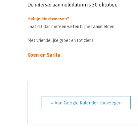
De
uiterste
aanmelddatum is 30 oktober.
Heb je dieetwensen?
Laat dit dan meteen weten bij het aanmelden.
Met vriendelijke groet en tot ziens!
Koen en Sarita
+ Aan Google Kalender toevoegen