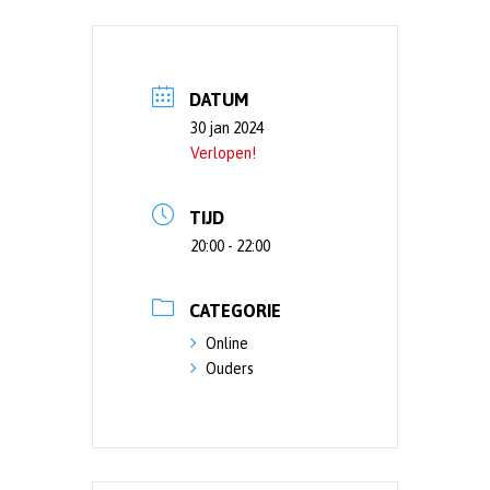
DATUM
30 jan 2024
Verlopen!
TIJD
20:00 - 22:00
CATEGORIE
Online
Ouders