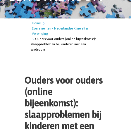
Home
Evenementen - Nederlandse Klinefelter
Vereniging
Ouders voor ouders (online bijeenkomst):
slaapproblemen bij kinderen met een
syndroom
Ouders voor ouders
(online
bijeenkomst):
slaapproblemen bij
kinderen met een