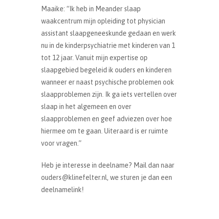
Maaike: “Ik heb in Meander slaap
waakcentrum mijn opleiding tot physician
assistant slaapgeneeskunde gedaan en werk
nu in de kinderpsychiatrie met kinderen van 1
tot 12 jaar. Vanuit mijn expertise op
slaapgebied begeleid ik ouders en kinderen
wanneer er naast psychische problemen ook
slaapproblemen zijn. Ik ga iets vertellen over
slaap in het algemeen en over
slaapproblemen en geef adviezen over hoe
hiermee om te gaan. Uiteraard is er ruimte
voor vragen.”
Heb je interesse in deelname? Mail dan naar
ouders@klinefelter.nl, we sturen je dan een
deelnamelink!