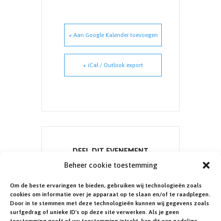
+ Aan Google Kalender toevoegen
+ iCal / Outlook export
DEEL DIT EVENEMENT
Beheer cookie toestemming
Om de beste ervaringen te bieden, gebruiken wij technologieën zoals
cookies om informatie over je apparaat op te slaan en/of te raadplegen.
Door in te stemmen met deze technologieën kunnen wij gegevens zoals
surfgedrag of unieke ID's op deze site verwerken. Als je geen