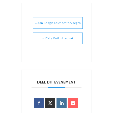
+ Aan Google Kalender toevoegen
+ iCal / Outlook export
DEEL DIT EVENEMENT