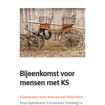
Bijeenkomst voor
mensen met KS
Bijeenkomst voor mensen met Klinefelter
Deze bijeenkomst is in museum Vreeburg te