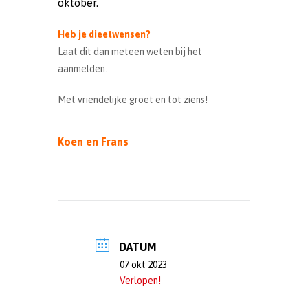
oktober.
Heb je dieetwensen?
Laat dit dan meteen weten bij het
aanmelden.
Met vriendelijke groet en tot ziens!
Koen en Frans
DATUM
07 okt 2023
Verlopen!