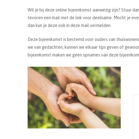
Wil je bij deze online bijeenkomst aanwezig zijn? Stuur da
tevoren een mail met de link voor deelname. Mocht je eve
dan kun je deze ook in deze mail vermelden.
Deze bijeenkomst is bestemd voor ouders van thuiswonend
we van gedachten, kunnen we elkaar tips geven of gewoon
bijeenkomst maken we geen opnames van deze bijeenkom