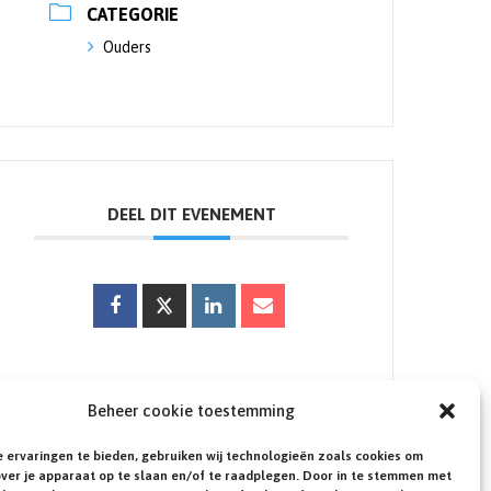
CATEGORIE
Ouders
DEEL DIT EVENEMENT
Beheer cookie toestemming
 ervaringen te bieden, gebruiken wij technologieën zoals cookies om
over je apparaat op te slaan en/of te raadplegen. Door in te stemmen met