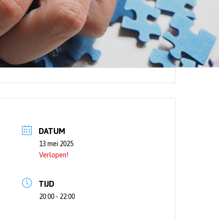
DATUM
13 mei 2025
Verlopen!
TIJD
20:00 - 22:00