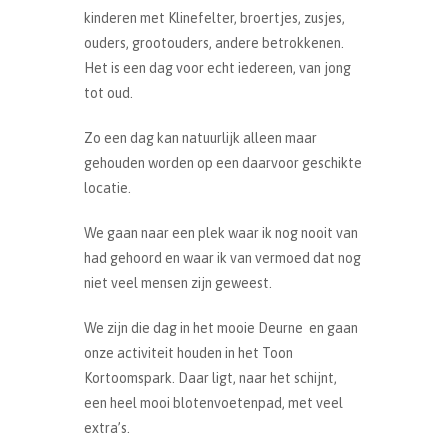
kinderen met Klinefelter, broertjes, zusjes,
ouders, grootouders, andere betrokkenen.
Het is een dag voor echt iedereen, van jong
tot oud.
Zo een dag kan natuurlijk alleen maar
gehouden worden op een daarvoor geschikte
locatie.
We gaan naar een plek waar ik nog nooit van
had gehoord en waar ik van vermoed dat nog
niet veel mensen zijn geweest.
We zijn die dag in het mooie Deurne en gaan
onze activiteit houden in het Toon
Kortoomspark. Daar ligt, naar het schijnt,
een heel mooi blotenvoetenpad, met veel
extra’s.