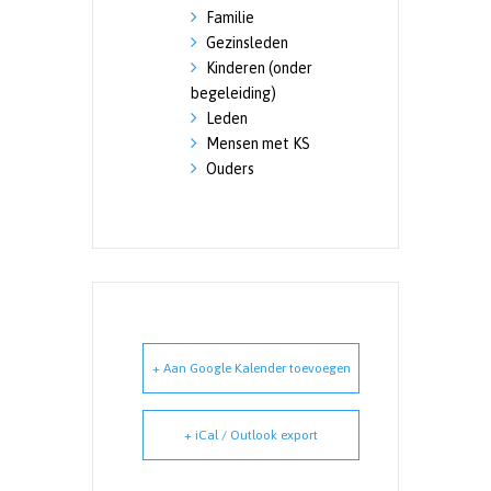
Familie
Gezinsleden
Kinderen (onder
begeleiding)
Leden
Mensen met KS
Ouders
+ Aan Google Kalender toevoegen
+ iCal / Outlook export