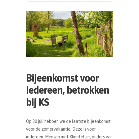
Bijeenkomst voor
iedereen, betrokken
bij KS
Op 30 juli hebben we de laatste bijeenkomst,
voor de zomervakantie. Deze is voor
iedereen. Mensen met Klinefelter, ouders van