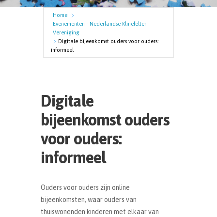
Home
Evenementen - Nederlandse Klinefelter
Vereniging
Digitale bijeenkomst ouders voor ouders:
informeel
Digitale
bijeenkomst ouders
voor ouders:
informeel
Ouders voor ouders zijn online
bijeenkomsten, waar ouders van
thuiswonenden kinderen met elkaar van