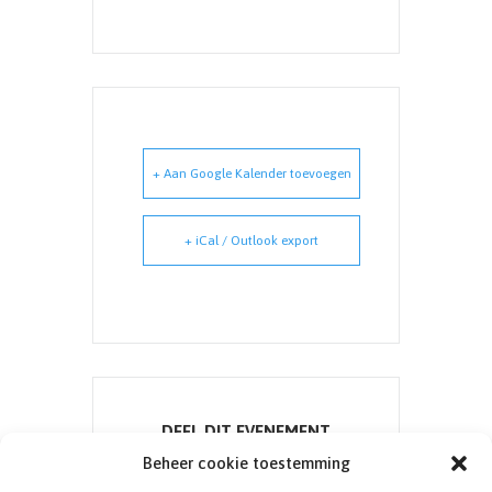
+ Aan Google Kalender toevoegen
+ iCal / Outlook export
DEEL DIT EVENEMENT
Beheer cookie toestemming