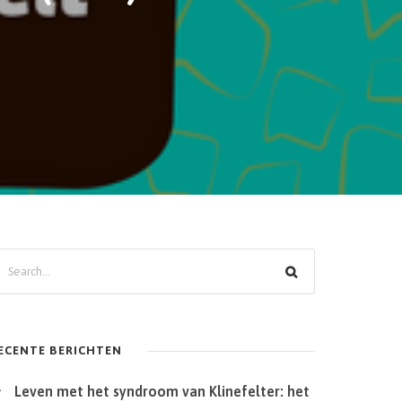
ECENTE BERICHTEN
Leven met het syndroom van Klinefelter: het