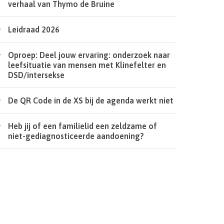
verhaal van Thymo de Bruine
Leidraad 2026
Oproep: Deel jouw ervaring: onderzoek naar
leefsituatie van mensen met Klinefelter en
DSD/intersekse
De QR Code in de XS bij de agenda werkt niet
Heb jij of een familielid een zeldzame of
niet-gediagnosticeerde aandoening?